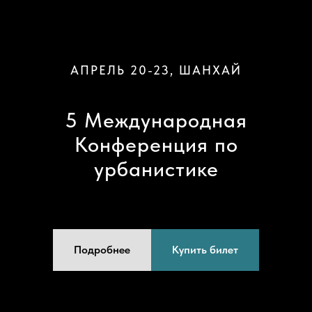
АПРЕЛЬ 20-23, ШАНХАЙ
5 Международная
Конференция по
урбанистике
Подробнее
Купить билет