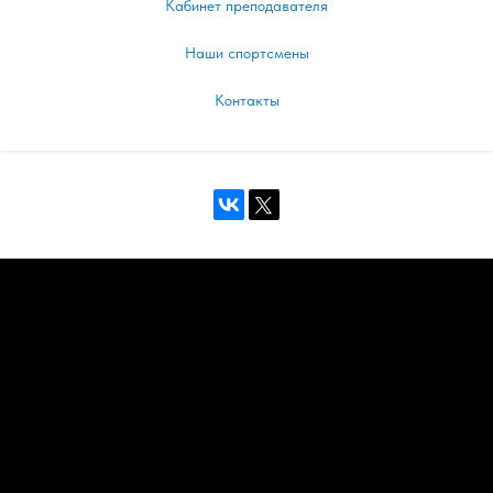
Кабинет преподавателя
Наши спортсмены
Контакты