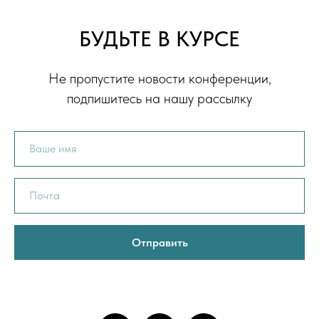
БУДЬТЕ В КУРСЕ
Не пропустите новости конференции,
подпишитесь на нашу рассылку
Отправить