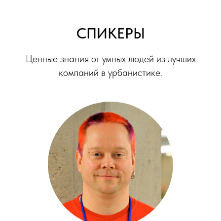
СПИКЕРЫ
Ценные знания от умных людей из лучших
компаний в урбанистике.