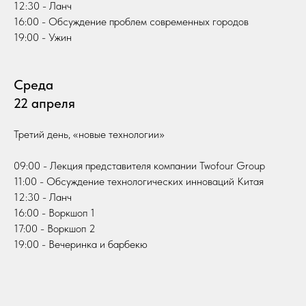
12:30 - Ланч
16:00 - Обсуждение проблем современных городов
19:00 - Ужин
Среда
22 апреля
Третий день, «новые технологии»
09:00 - Лекция представителя компании Twofour Group
11:00 - Обсуждение технологических инноваций Китая
12:30 - Ланч
16:00 - Воркшоп 1
17:00 - Воркшоп 2
19:00 - Вечеринка и барбекю