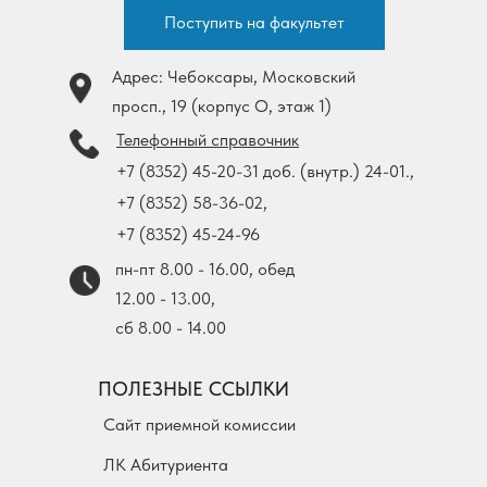
Поступить на факультет
Адрес: Чебоксары, Московский
просп., 19 (корпус О, этаж 1)
Телефонный справочник
+7 (8352) 45-20-31 доб. (внутр.) 24-01.,
+7 (8352) 58-36-02,
+7 (8352) 45-24-96
пн-пт 8.00 - 16.00, обед
12.00 - 13.00,
cб 8.00 - 14.00
ПОЛЕЗНЫЕ ССЫЛКИ
Сайт приемной комиссии
ЛК Абитуриента