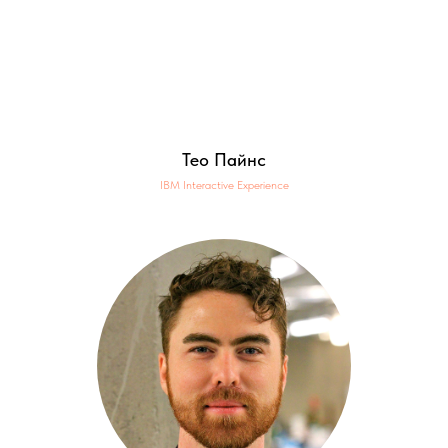
Тео Пайнс
IBM Interactive Experience