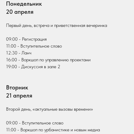
Понедельник
20 апреля
Первый день, встреча и приветственная вечеринка
09:00 - Регистрация
11:00 - Вступительное слово
12:30 - Ланч
16:00 - Воркшоп по управлению проектами
19:00 - Дискуссия в зале 2
Вторник
21 апреля
Второй день, «актуальные вызовы времени»
09:00 - Вступительное слово
11:00 - Воркшоп по урбанистике и новым медиа