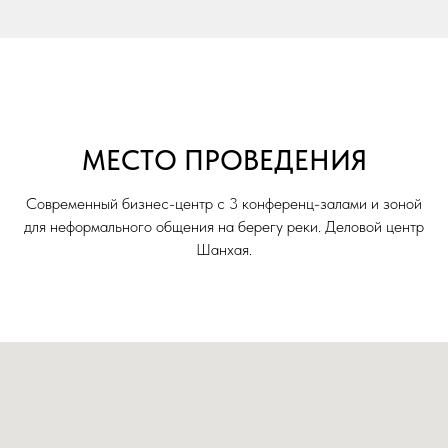
МЕСТО ПРОВЕДЕНИЯ
Современный бизнес-центр с 3 конференц-залами и зоной
для неформального общения на берегу реки. Деловой центр
Шанхая.