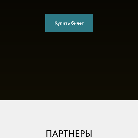
Купить билет
ПАРТНЕРЫ