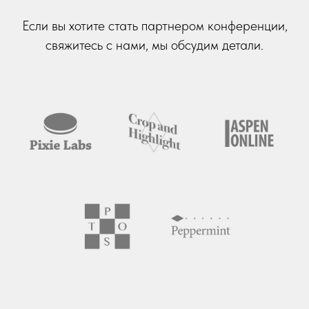
Если вы хотите стать партнером конференции,
свяжитесь с нами, мы обсудим детали.