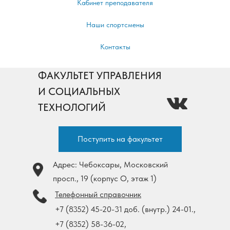
Кабинет преподавателя
Наши спортсмены
Контакты
ФАКУЛЬТЕТ УПРАВЛЕНИЯ
И СОЦИАЛЬНЫХ
ТЕХНОЛОГИЙ
Поступить на факультет
Адрес: Чебоксары, Московский
просп., 19 (корпус О, этаж 1)
Телефонный справочник
+7 (8352) 45-20-31 доб. (внутр.) 24-01.,
+7 (8352) 58-36-02,