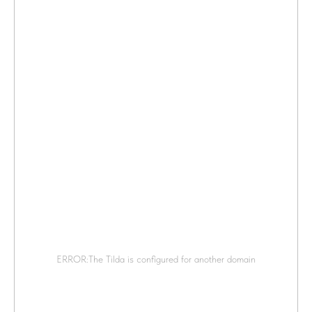
ERROR:The Tilda is configured for another domain