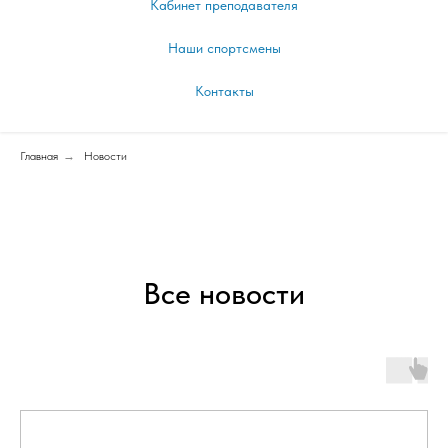
Кабинет преподавателя
Наши спортсмены
Контакты
Главная
→
Новости
Все новости