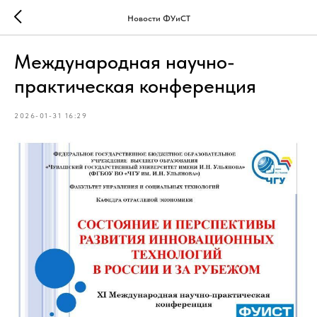
Новости ФУиСТ
Международная научно-
практическая конференция
2026-01-31 16:29