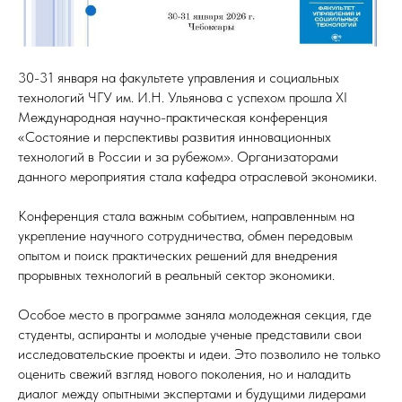
30-31 января на факультете управления и социальных
технологий ЧГУ им. И.Н. Ульянова с успехом прошла XI
Международная научно-практическая конференция
«Состояние и перспективы развития инновационных
технологий в России и за рубежом». Организаторами
данного мероприятия стала кафедра отраслевой экономики.
Конференция стала важным событием, направленным на
укрепление научного сотрудничества, обмен передовым
опытом и поиск практических решений для внедрения
прорывных технологий в реальный сектор экономики.
Особое место в программе заняла молодежная секция, где
студенты, аспиранты и молодые ученые представили свои
исследовательские проекты и идеи. Это позволило не только
оценить свежий взгляд нового поколения, но и наладить
диалог между опытными экспертами и будущими лидерами