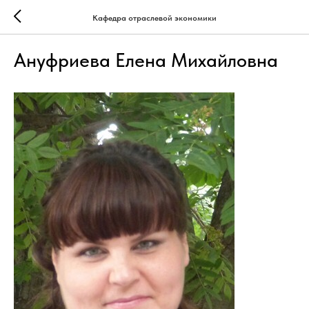
Кафедра отраслевой экономики
Ануфриева Елена Михайловна