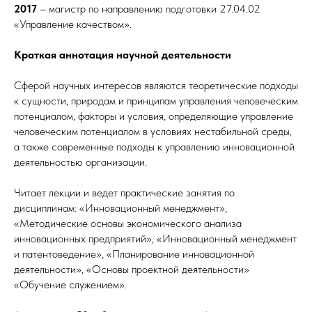
2017
– магистр по направлению подготовки 27.04.02
«Управление качеством».
Краткая аннотация научной деятельности
Сферой научных интересов являются теоретические подходы
к сущности, природам и принципам управления человеческим
потенциалом, факторы и условия, определяющие управление
человеческим потенциалом в условиях нестабильной среды,
а также современные подходы к управлению инновационной
деятельностью организации.
Читает лекции и ведет практические занятия по
дисциплинам: «Инновационный менеджмент»,
«Методические основы экономического анализа
инновационных предприятий», «Инновационный менеджмент
и патентоведение», «Планирование инновационной
деятельности», «Основы проектной деятельности»
«Обучение служением».