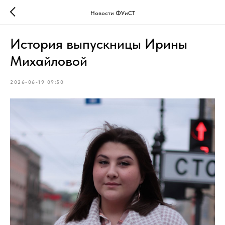
Новости ФУиСТ
История выпускницы Ирины
Михайловой
2026-06-19 09:50