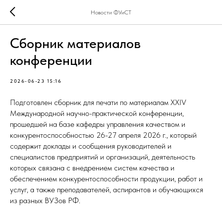
Новости ФУиСТ
Сборник материалов
конференции
2026-06-23 15:16
Подготовлен сборник для печати по материалам ХХIV
Международной научно-практической конференции,
прошедшей на базе кафедры управления качеством и
конкурентоспособностью 26-27 апреля 2026 г., который
содержит доклады и сообщения руководителей и
специалистов предприятий и организаций, деятельность
которых связана с внедрением систем качества и
обеспечением конкурентоспособности продукции, работ и
услуг, а также преподавателей, аспирантов и обучающихся
из разных ВУЗов РФ.