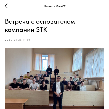
Новости ФУиСТ
Встреча с основателем
компании STK
2026-04-25 11:00