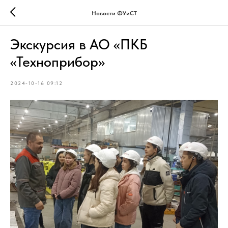
Новости ФУиСТ
Экскурсия в АО «ПКБ
«Техноприбор»
2024-10-16 09:12