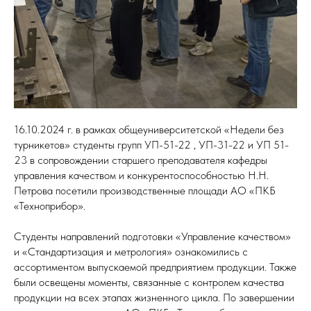
16.10.2024 г. в рамках общеуниверситетской «Недели без
турникетов» студенты групп УП-51-22 , УП-31-22 и УП 51-
23 в сопровождении старшего преподавателя кафедры
управления качеством и конкурентоспособностью Н.Н.
Петрова посетили производственные площади АО «ПКБ
«Техноприбор».
Студенты направлений подготовки «Управление качеством»
и «Стандартизация и метрология» ознакомились с
ассортиментом выпускаемой предприятием продукции. Также
были освещены моменты, связанные с контролем качества
продукции на всех этапах жизненного цикла. По завершении