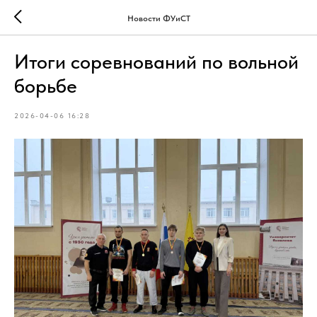
Новости ФУиСТ
Итоги соревнований по вольной
борьбе
2026-04-06 16:28