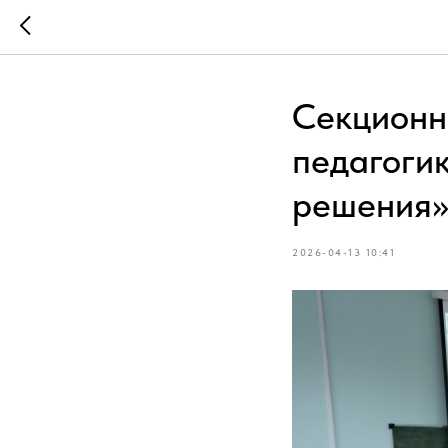
Секционн
педагогик
решения
2026-04-13 10:41