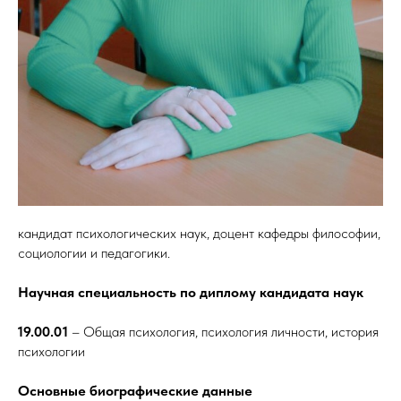
кандидат психологических наук, доцент кафедры философии,
социологии и педагогики.
Научная специальность по диплому кандидата наук
19.00.01
– Общая психология, психология личности, история
психологии
Основные биографические данные