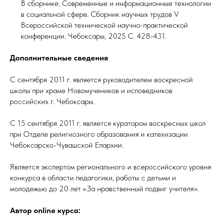
В сборнике: Современные и информационные технологии
в социальной сфере. Сборник научных трудов V
Всероссийской технической научно-практической
конференции. Чебоксары, 2025 С. 428-431.
Дополнительные сведения
С сентября 2011 г. является руководителем воскресной
школы при храме Новомучеников и исповедников
российских г. Чебоксары.
С 15 сентября 2011 г. является куратором воскресных школ
при Отделе религиозного образования и катехизации
Чебоксарско-Чувашской Епархии.
Является экспертом регионального и всероссийского уровня
конкурса в области педагогики, работы с детьми и
молодежью до 20 лет «За нравственный подвиг учителя».
Автор online курса: