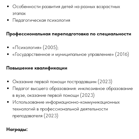
Особенности развития детей на разных возрастных
этапах
Педагогическая психология
Профессиональная переподготовка по специальности
«Психология» (2005);
«Государственное и муниципальное управление» (2016)
Повышение квалификации
Оказание первой помощи пострадавшим (2023)
Педагог высшего образования: инклюзивное образование
в вузе, оказание первой помощи (2023)
Использование информационно-коммуникационных
технологий в профессиональной деятельности
преподавателя (2023)
Награды: