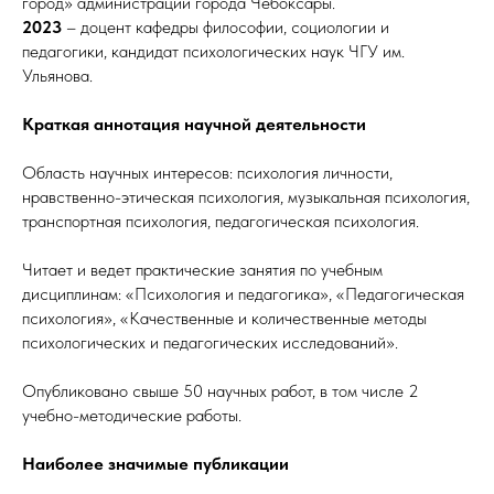
город» администрации города Чебоксары.
2023
– доцент кафедры философии, социологии и
педагогики, кандидат психологических наук ЧГУ им.
Ульянова.
Краткая аннотация научной деятельности
Область научных интересов: психология личности,
нравственно-этическая психология, музыкальная психология,
транспортная психология, педагогическая психология.
Читает и ведет практические занятия по учебным
дисциплинам: «Психология и педагогика», «Педагогическая
психология», «Качественные и количественные методы
психологических и педагогических исследований».
Опубликовано свыше 50 научных работ, в том числе 2
учебно-методические работы.
Наиболее значимые публикации