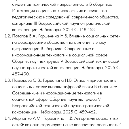
студентов технической направленности В сборнике:
Интеграция социально-философских и психолого-
педагогических исследований современного общества.
материалы III Всероссийской научно-практической
конференции. Чебоксары, 2024 С. 148-153.
Потапов Е.А., Горшенина Н.В. Влияние социальных сетей
на формирование общественного мнения в эпоху
цифровизации В сборнике: Современные и
информационные технологии в социальной сфере.
Сборник научных трудов V Всероссийской технической
научно-практической конференции. Чебоксары, 2025 С.
487-490.
Падюкова О.В., Горшенина Н.В. Этика и приватность в
социальных сетях: вызовы цифровой эпохи В сборнике:
Современные и информационные технологии в
социальной сфере. Сборник научных трудов V
Всероссийской технической научно-практической
конференции. Чебоксары, 2025 С. 459-462.
Марченко А.М., Горшенина Н.В. Алгоритмы социальных
сетей: как они формируют наше восприятие реальности?