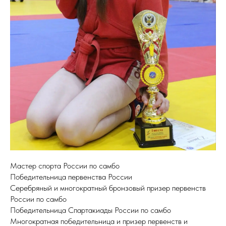
Мастер спорта России по самбо
Победительница первенства России
Серебряный и многократный бронзовый призер первенств
России по самбо
Победительница Спартакиады России по самбо
Многократная победительница и призер первенств и