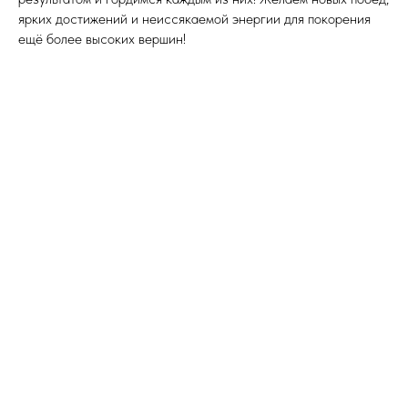
ярких достижений и неиссякаемой энергии для покорения
ещё более высоких вершин!