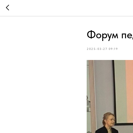
Форум пе
2025-03-27 09:19