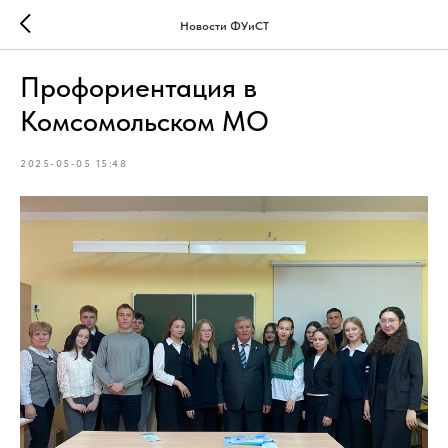
Новости ФУиСТ
Профориентация в
Комсомольском МО
2025-05-05 15:48