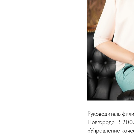
Руководитель фил
Новгороде. В 2005
«Управление каче