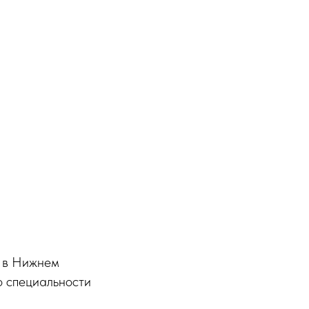
» в Нижнем
о специальности