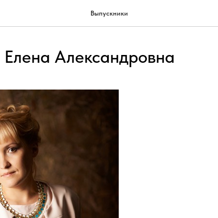
Выпускники
 Елена Александровна