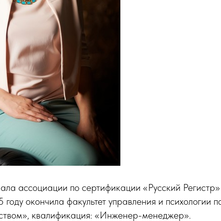
иала ассоциации по сертификации «Русский Регистр
 году окончила факультет управления и психологии п
ством», квалификация: «Инженер-менеджер».