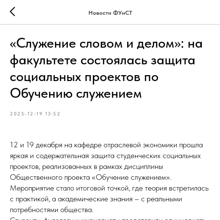
Новости ФУиСТ
«Служение словом и делом»: на
факультете состоялась защита
социальных проектов по
Обучению служением
2025-12-19 13:52
12 и 19 декабря на кафедре отраслевой экономики прошла
яркая и содержательная защита студенческих социальных
проектов, реализованных в рамках дисциплины
Общественного проекта «Обучение служением».
Мероприятие стало итоговой точкой, где теория встретилась
с практикой, а академические знания – с реальными
потребностями общества.