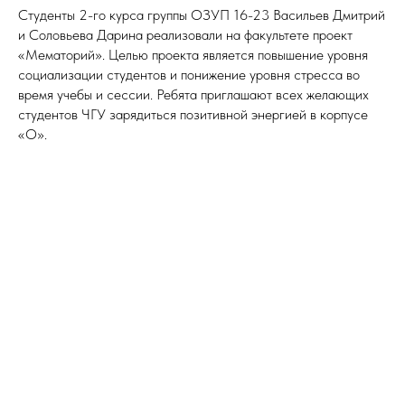
Студенты 2-го курса группы ОЗУП 16-23 Васильев Дмитрий
и Соловьева Дарина реализовали на факультете проект
«Мематорий». Целью проекта является повышение уровня
социализации студентов и понижение уровня стресса во
время учебы и сессии. Ребята приглашают всех желающих
студентов ЧГУ зарядиться позитивной энергией в корпусе
«О».