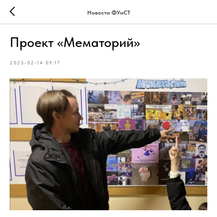
Новости ФУиСТ
Проект «Мематорий»
2025-02-14 09:17