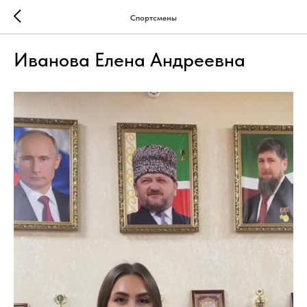
Спортсмены
Иванова Елена Андреевна