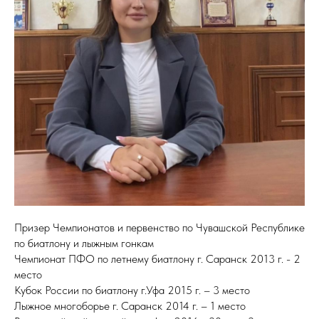
Призер Чемпионатов и первенство по Чувашской Республике
по биатлону и лыжным гонкам
Чемпионат ПФО по летнему биатлону г. Саранск 2013 г. - 2
место
Кубок России по биатлону г.Уфа 2015 г. – 3 место
Лыжное многоборье г. Саранск 2014 г. – 1 место