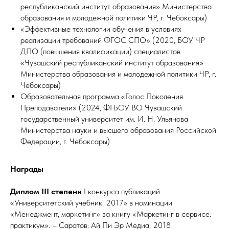
республиканский институт образования» Министерства
образования и молодежной политики ЧР, г. Чебоксары)
«Эффективные технологии обучения в условиях
реализации требований ФГОС СПО» (2020, БОУ ЧР
ДПО (повышения квалификации) специалистов
«Чувашский республиканский институт образования»
Министерства образования и молодежной политики ЧР, г.
Чебоксары)
Образовательная программа «Голос Поколения.
Преподаватели» (2024, ФГБОУ ВО Чувашский
государственный университет им. И. Н. Ульянова
Министерства науки и высшего образования Российской
Федерации, г. Чебоксары)
Награды
Диплом III степени
I конкурса публикаций
«Университетский учебник. 2017» в номинации
«Менеджмент, маркетинг» за книгу «Маркетинг в сервисе:
практикум». – Саратов: Ай Пи Эр Медиа, 2018