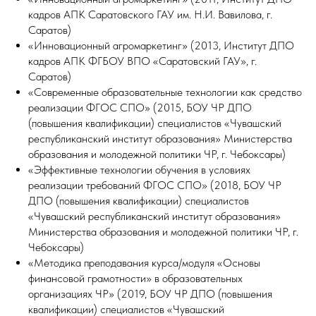
кадров АПК Саратовского ГАУ им. Н.И. Вавилова, г.
Саратов)
«Инновационный агромаркетинг» (2013, Институт ДПО
кадров АПК ФГБОУ ВПО «Саратовский ГАУ», г.
Саратов)
«Современные образовательные технологии как средство
реализации ФГОС СПО» (2015, БОУ ЧР ДПО
(повышения квалификации) специалистов «Чувашский
республиканский институт образования» Министерства
образования и молодежной политики ЧР, г. Чебоксары)
«Эффективные технологии обучения в условиях
реализации требований ФГОС СПО» (2018, БОУ ЧР
ДПО (повышения квалификации) специалистов
«Чувашский республиканский институт образования»
Министерства образования и молодежной политики ЧР, г.
Чебоксары)
«Методика преподавания курса/модуля «Основы
финансовой грамотности» в образовательных
организациях ЧР» (2019, БОУ ЧР ДПО (повышения
квалификации) специалистов «Чувашский