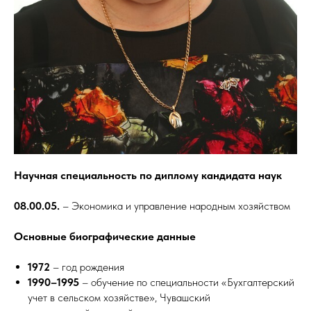
Научная специальность по диплому кандидата наук
08.00.05.
– Экономика и управление народным хозяйством
Основные биографические данные
1972
– год рождения
1990–1995
– обучение по специальности «Бухгалтерский
учет в сельском хозяйстве», Чувашский