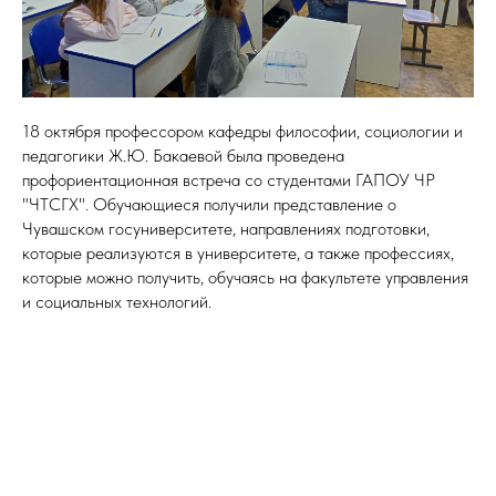
18 октября профессором кафедры философии, социологии и
педагогики Ж.Ю. Бакаевой была проведена
профориентационная встреча со студентами ГАПОУ ЧР
"ЧТСГХ". Обучающиеся получили представление о
Чувашском госуниверситете, направлениях подготовки,
которые реализуются в университете, а также профессиях,
которые можно получить, обучаясь на факультете управления
и социальных технологий.