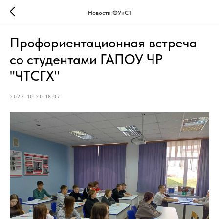
Новости ФУиСТ
Профориентационная встреча
со студентами ГАПОУ ЧР
"ЧТСГХ"
2025-10-20 18:07