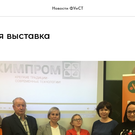
Новости ФУиСТ
я выставка