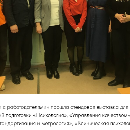
 с работодателями» прошла стендовая выставка для 
й подготовки «Психология», «Управления качеством»
тандартизация и метрология», «Клиническая психоло