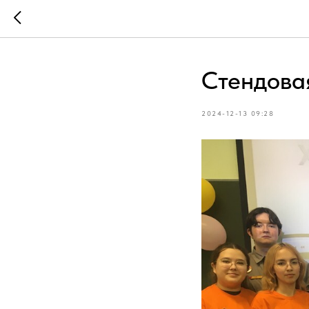
Стендова
2024-12-13 09:28