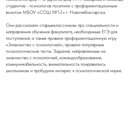
студентов - психологов посетили с профориентационным
визитом МБОУ «СОШ №12» г. Новочебоксарска.
Они рассказали старшеклассникам про специальности и
направления обучения факультета, необходимые ЕГЭ для
поступления, а также провели профориентационную игру
«Знакомство с психологией», провели популярные
психологические тесты. Задания, направленные на
знакомство с психологией, командообразование,
коммуникабельность, внимательность понравились
школьникам и пробудили интерес к психологической науке.