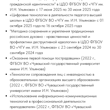
гражданской идентичности" в ЦДО ФГБОУ ВО «ЧГУ им.
И.Н. Ульянова» с 17 июня 2025 по 30 июня 2025 года
«Цифровые технологии в деятельности педагога высшей
школы» в ЦДО ФГБОУ ВО «ЧГУ им. И.Н. Ульянова» с 01
октября 2025 года по 16 октября 2025 года
"Методика сохранения и укрепления традиционных
российских духовно - нравственных ценностей и
профилактики деструктивной идеологии» в ЦДО ФГБОУ
ВО «ЧГУ им. И.Н. Ульянова» с 23 сентября 2024 по 30
сентября 2024 года
«Оказание первой помощи пострадавшим» (2022 г.,
ФГБОУ ВО «Чувашский государственный университет
имени И.Н. Ульянова)
«Технологии сопровождения лиц с инвалидностью в
образовательных организациях высшего образования»
(2022 г., ФГБОУ ВО «Чувашский государственный
университет имени И.Н. Ульянова»)
«Использование информационно-коммуникационных
технологий в профессиональной деятельности
преподавателя» (2022 г., ФГБОУ ВО «Чувашский