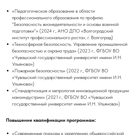
«Педагогическое образование в области
профессионального образования по профилю
"Безопасность жизнедеятельности и основы военной
подготовки"» (2024 г., АНО ДПО «Волгоградский
институт профессионального роста», г. Волгоград)
«Техносферная безопасность. Управление промышленной
безопасностью и охрана труда» (2023 г., ФГБОУ ВО
«Чувашский государственный университет имени И.Н.
Ульянова»)
«Пожарная безопасность» (2022 г., ФГБОУ ВО
«Чувашский государственный университет имени И.Н.
Ульянова»)
«Стандартизация и метрология инновационной продукции
наноиндустрии» (2021 г., ФГБОУ ВО «Чувашский
государственный университет имени И.Н. Ульянова»)
Повышение квалификации программам:
«Современные подходы к укреплению общероссийской