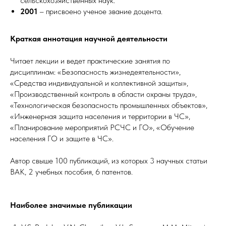
сельскохозяйственных наук.
2001
– присвоено ученое звание доцента.
Краткая аннотация научной деятельности
Читает лекции и ведет практические занятия по
дисциплинам: «Безопасность жизнедеятельности»,
«Средства индивидуальной и коллективной защиты»,
«Производственный контроль в области охраны труда»,
«Технологическая безопасность промышленных объектов»,
«Инженерная защита населения и территории в ЧС»,
«Планирование мероприятий РСЧС и ГО», «Обучение
населения ГО и защите в ЧС».
Автор свыше 100 публикаций, из которых 3 научных статьи
ВАК, 2 учебных пособия, 6 патентов.
Наиболее значимые публикации