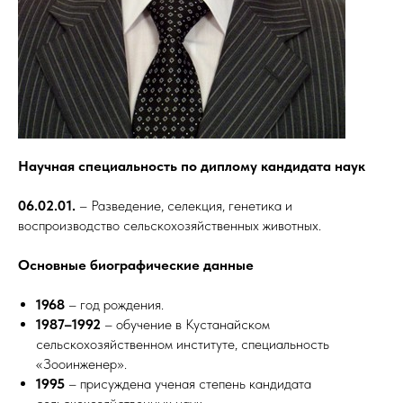
Научная специальность по диплому кандидата наук
06.02.01.
– Разведение, селекция, генетика и
воспроизводство сельскохозяйственных животных.
Основные биографические данные
1968
– год рождения.
1987–1992
– обучение в Кустанайском
сельскохозяйственном институте, специальность
«Зооинженер».
1995
– присуждена ученая степень кандидата