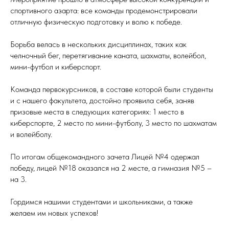
спортивного азарта: все команды продемонстрировали
отличную физическую подготовку и волю к победе.
Борьба велась в нескольких дисциплинах, таких как
челночный бег, перетягивание каната, шахматы, волейбол,
мини-футбол и киберспорт.
Команда первокурсников, в составе которой были студенты
и с нашего факультета, достойно проявила себя, заняв
призовые места в следующих категориях: 1 место в
киберспорте, 2 место по мини-футболу, 3 место по шахматам
и волейболу.
По итогам общекомандного зачета Лицей №4 одержал
победу, лицей №18 оказался на 2 месте, а гимназия №5 –
на 3.
Гордимся нашими студентами и школьниками, а также
желаем им новых успехов!