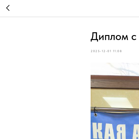
Диплом с 
2025-12-01 11:08