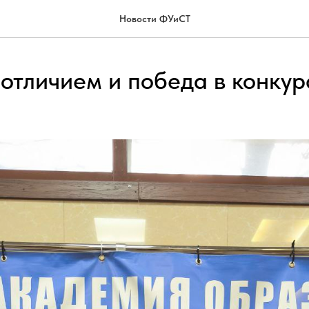
Новости ФУиСТ
отличием и победа в конкур