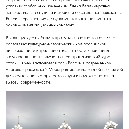
условиях глобальных изменений. Елена Владимировна
предложила взглянуть на историю и современное положение
России через призму ее фундаментальных, неизменных
основ – цивилизационных констант.
В ходе дискуссии были затронуты ключевые вопросы: что
составляет культурно-исторический код российской
цивилизации, как традиционные ценности и принципы
государственности влияют на геостратегический курс
страны, в чем заключается роль России в современном
многополярном мире? Мероприятие стало важной площадкой
для осмысления исторического пути и поиска ответов на
вызовы современности.