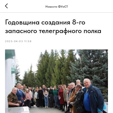
Новости ФУиСТ
Годовщина создания 8-го
запасного телеграфного полка
2025-04-03 11:58