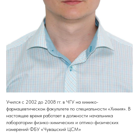
Учился с 2002 до 2008 гг. в ЧГУ на химико-
фармацевтическом факультете по специальности «Химия». В
настоящее время работает в должности начальника
лаборатории физико-химических и оптико-физических
измерений ФБУ «Чувашский ЦСМ»