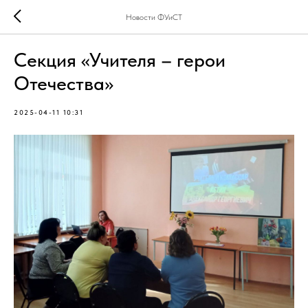
Новости ФУиСТ
Секция «Учителя – герои
Отечества»
2025-04-11 10:31