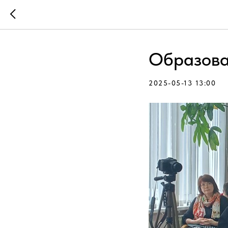
Образова
2025-05-13 13:00