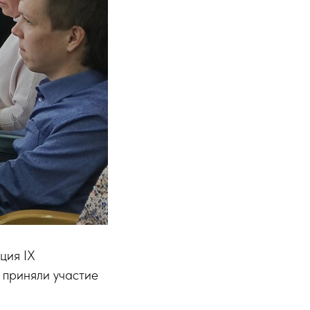
ция IX
 приняли участие