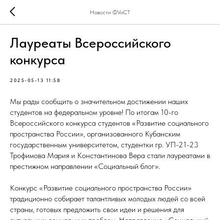
Новости ФУиСТ
Лауреаты Всероссийского
конкурса
2025-05-13 11:58
Мы рады сообщить о значительном достижении наших
студентов на федеральном уровне! По итогам 10-го
Всероссийского конкурса студентов «Развитие социального
пространства России», организованного Кубанским
государственным университетом, студентки гр. УП-21-23
Трофимова Мария и Константинова Вера стали лауреатами в
престижном направлении «Социальный блог».
Конкурс «Развитие социального пространства России»
традиционно собирает талантливых молодых людей со всей
страны, готовых предложить свои идеи и решения для