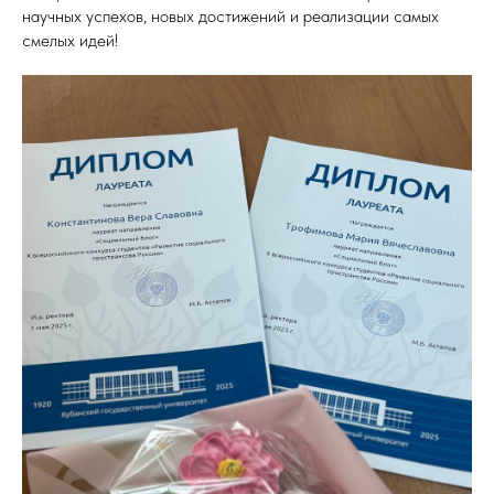
научных успехов, новых достижений и реализации самых
смелых идей!