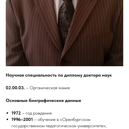
Научная специальность по диплому доктора наук
02.00.03.
– Органическая химия.
Основные биографические данные
1972
– год рождения.
1996–2001
– обучение в «Оренбургском
государственном педагогическом университете»,