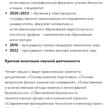
естественно-географический факультет, учитель биологии
и химии, специалитет.
2020–2023
– обучение в «Белгородском
государственном национальном исследовательском
университете», факультет математики и
естественнонаучного образования педагогического
института, профиль – математическое образование,
магистратура.
2010
– присуждена степень кандидата химических наук.
2022
– присуждена степень доктора химических наук.
Краткая аннотация научной деятельности
Читает лекции и ведет практические занятия по
дисциплинам: «Основы военной подготовки», «Основы
метрологии физико-химических измерений», «Качественные
и количественные методы анализа в техносферной
безопасности», «Обеспечение безопасности
технологических процессов в химической отрасли»,
«Современные промышленные технологии в наноиндустрии»,