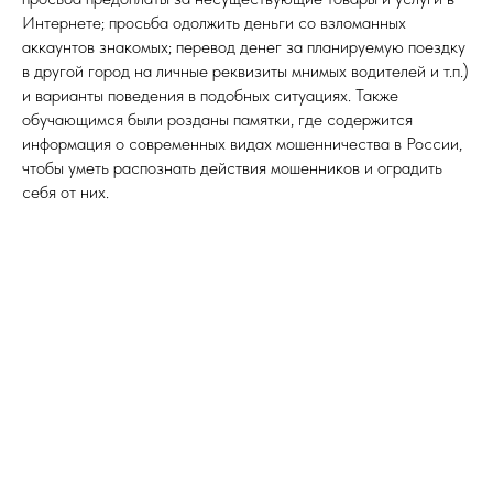
Интернете; просьба одолжить деньги со взломанных
аккаунтов знакомых; перевод денег за планируемую поездку
в другой город на личные реквизиты мнимых водителей и т.п.)
и варианты поведения в подобных ситуациях. Также
обучающимся были розданы памятки, где содержится
информация о современных видах мошенничества в России,
чтобы уметь распознать действия мошенников и оградить
себя от них.