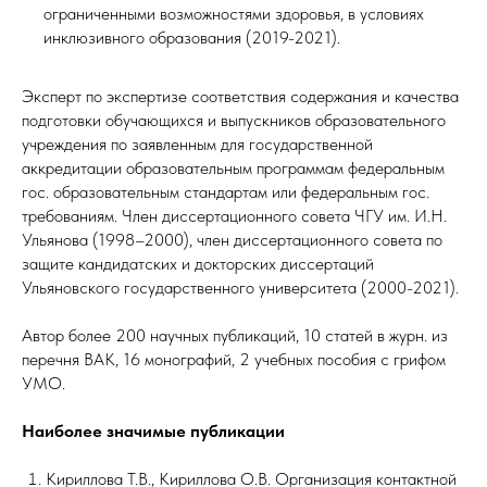
ограниченными возможностями здоровья, в условиях
инклюзивного образования (2019-2021).
Эксперт по экспертизе соответствия содержания и качества
подготовки обучающихся и выпускников образовательного
учреждения по заявленным для государственной
аккредитации образовательным программам федеральным
гос. образовательным стандартам или федеральным гос.
требованиям. Член диссертационного совета ЧГУ им. И.Н.
Ульянова (1998–2000), член диссертационного совета по
защите кандидатских и докторских диссертаций
Ульяновского государственного университета (2000-2021).
Автор более 200 научных публикаций, 10 статей в журн. из
перечня ВАК, 16 монографий, 2 учебных пособия с грифом
УМО.
Наиболее значимые публикации
Кириллова Т.В., Кириллова О.В. Организация контактной