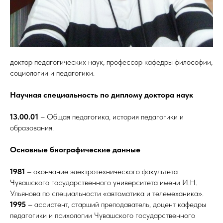
доктор педагогических наук, профессор кафедры философии,
социологии и педагогики.
Научная специальность по диплому доктора наук
13.00.01
– Общая педагогика, история педагогики и
образования.
Основные биографические данные
1981
– окончание электротехнического факультета
Чувашского государственного университета имени И.Н.
Ульянова по специальности «автоматика и телемеханика».
1995
– ассистент, старший преподаватель, доцент кафедры
педагогики и психологии Чувашского государственного