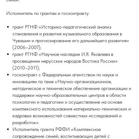
Исполнитель по грантам и госконтракту:
грант РГНФ «Историко-педагогический анализ
становления и развития музыкального образования в
Чувашии и прогнозирование его дальнейшего развития»
(2006–2007);
грант РГНФ «Научное наследие И.Я. Яковлева в
просвещении нерусских народов Востока России»
(2010–2011);
госконтракт с Федеральным агентством по науке и
инновациям по теме «Научно-организационное,
методическое и техническое обеспечение организации и
поддержки научно-образовательных центров в области
психологии и педагогики и осуществление на основе
комплексного использования материально-технических и
кадровых возможностей совместных исследований и
разработок».
Исполнитель гранта РФФИ «Комплексное
сопровождение семей, воспитывающих детей с