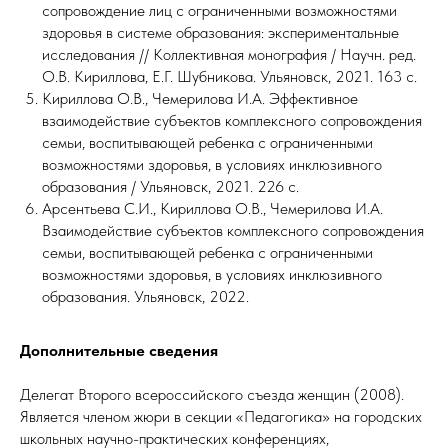
сопровождение лиц с ограниченными возможностями
здоровья в системе образования: экспериментальные
исследования // Коллективная монография / Научн. ред.
О.В. Кириллова, Е.Г. Шубникова. Ульяновск, 2021. 163 с.
Кириллова О.В., Чемерилова И.А. Эффективное
взаимодействие субъектов комплексного сопровождения
семьи, воспитывающей ребенка с ограниченными
возможностями здоровья, в условиях инклюзивного
образования / Ульяновск, 2021. 226 с.
Арсентьева С.И., Кириллова О.В., Чемерилова И.А.
Взаимодействие субъектов комплексного сопровождения
семьи, воспитывающей ребенка с ограниченными
возможностями здоровья, в условиях инклюзивного
образования. Ульяновск, 2022.
Дополнительные сведения
Делегат Второго всероссийского съезда женщин (2008).
Является членом жюри в секции «Педагогика» на городских
школьных научно-практических конференциях,