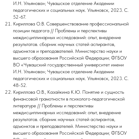
И.Н. Ульянова»; Чувашское отделение Академии
педагогических и социальных наук. Ульяновск, 2023. С.
52-67.
Кириллова О.В. Совершенствование профессиональной
позиции педагога // Проблемы и перспективы
междисциплинарных исследований: опыт, внедрение
результатов. сборник научных статей аспирантов,
адъюнктов и преподавателей. Министерство науки и
высшего образования Российской Федерации; ФГБОУ
ВО «Чувашский государственный университет имени
И.Н. Ульянова»; Чувашское отделение Академии
педагогических и социальных наук. Ульяновск, 2023. С.
48-52.
Кириллова О.В., Казайкина К.Ю. Понятие и сущность
финансовой грамотности в психолого-педагогической
литературе // Проблемы и перспективы
междисциплинарных исследований: опыт, внедрение
результатов. сборник научных статей аспирантов,
адъюнктов и преподавателей. Министерство науки и
высшего образования Российской Федерации; ФГБОУ