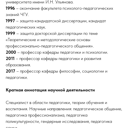
университета имени И.Н. Ульянова.
1996
– окончание факультета психолого-педагогических
знаний ЧГУ.
1997
– защита кандидатской диссертации, кандидат
педагогических наук.
1999
– защита докторской диссертации по теме
«Теоретические и методологические основы
профессионально-педагогического общения».
2000
– профессор кафедры педагогики и психологии.
2011
– профессор кафедры педагогики и развития
образования.
2017
– профессор кафедры философии, социологии и
педагогики.
Краткая аннотация научной деятельности
Специалист в области педагогики, теории обучения и
воспитания. Научные направления: педагогическое общение,
педагогика профессионализма, педагогика
поликультурности, гендерные исследования, педагогика
семьи.