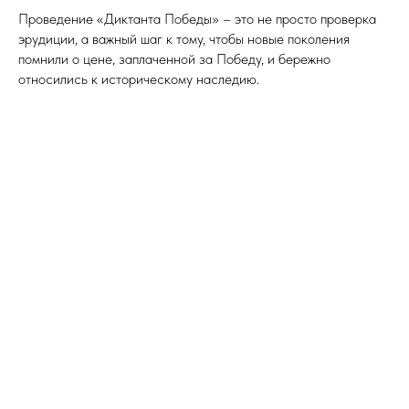
Проведение «Диктанта Победы» – это не просто проверка
эрудиции, а важный шаг к тому, чтобы новые поколения
помнили о цене, заплаченной за Победу, и бережно
относились к историческому наследию.