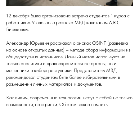
12 декабря была организована встреча студентов 1 курса с
работником Уголовного розыска МВД капитаном А.Ю.
Бисяковым.
Александр Юрьевич рассказал о рисках OSINT (разведка
на основе открытых данных) – методе сбора информации из
общедоступных источников. Данный метод используют не
только аналитики и правоохранительные органы, но и
мошенники и киберпреступники. Представитель МВД
рекомендовал студентам быть более избирательными в
размещении личных материалов и документов.
Как видим, современные технологии несут с собой не только
возможности, но и риски. Об этом важно помнить!