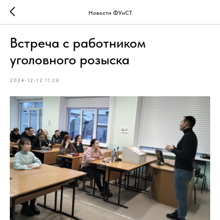
Новости ФУиСТ
Встреча с работником
уголовного розыска
2024-12-12 11:28