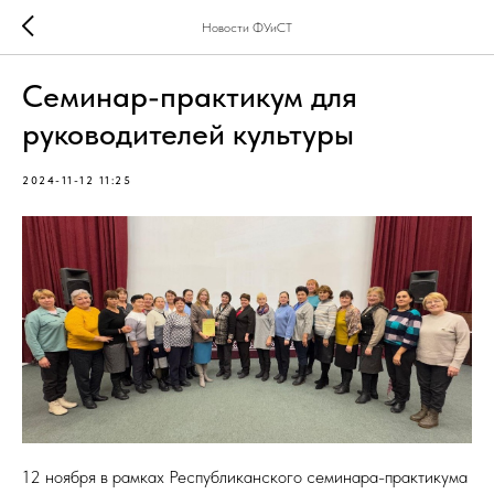
Новости ФУиСТ
Семинар-практикум для
руководителей культуры
2024-11-12 11:25
12 ноября в рамках Республиканского семинара-практикума