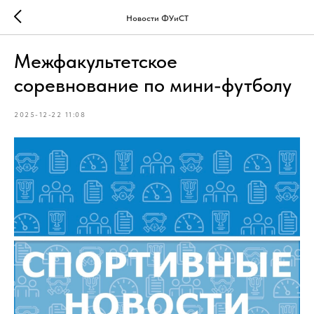
Новости ФУиСТ
Межфакультетское
соревнование по мини-футболу
2025-12-22 11:08