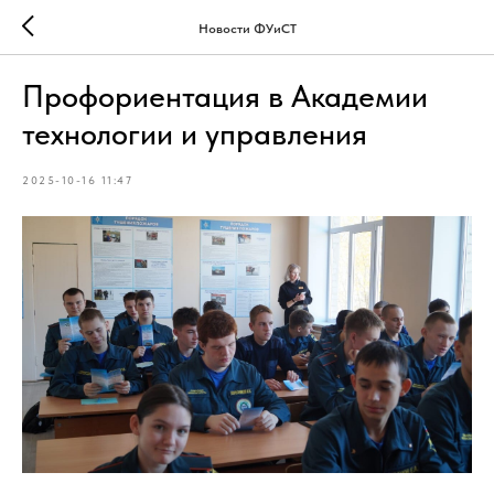
Новости ФУиСТ
Профориентация в Академии
технологии и управления
2025-10-16 11:47