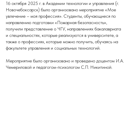
16 октября 2025 г. в Академии технологии и управления (г.
Новочебоксарск) было организовано мероприятие «Мое
увлечение – моя профессия». Студенты, обучающиеся по
направлению подготовки «Пожарная безопасность»,
получили представление о ЧГУ, направлениях бакалавриата
и специальностях, которые реализуются в университете, а
также о профессиях, которые можно получить, обучаясь на
факультете управления и социальных технологий.
Мероприятие было организовано и проведено доцентом И.А.
Чемериловой и педагогом-психологом С.П. Никитиной.