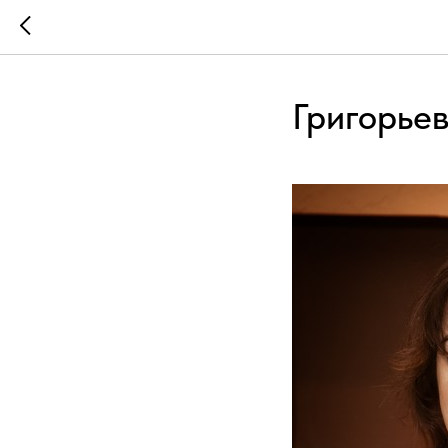
Григорье