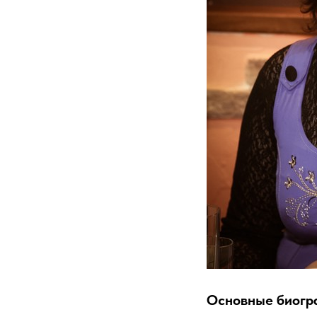
Основные биогр