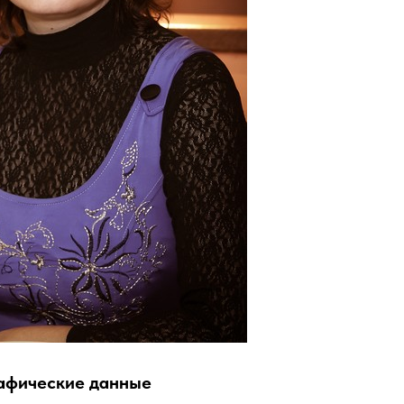
афические данные