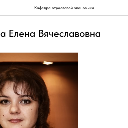
Кафедра отраслевой экономики
ва Елена Вячеславовна