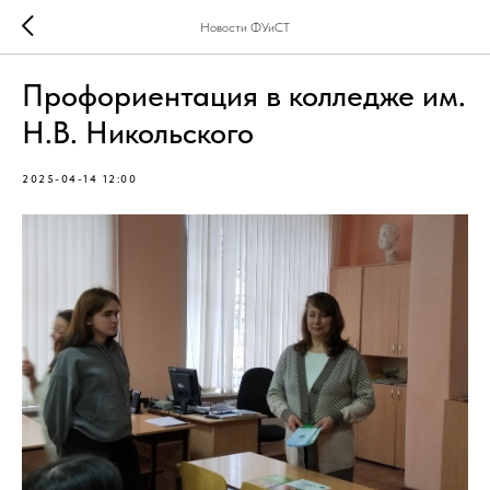
Новости ФУиСТ
Профориентация в колледже им.
Н.В. Никольского
2025-04-14 12:00