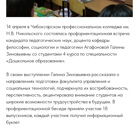
14 апреля в Чебоксарском профессиональном колледже им.
Н.В. Никольского состоялась профориентационная встреча
кандидата педагогических наук, доцента кафедры
философии, социологии и педагогики Агафоновой Галины
Зиновьевны со студентами 4 курса по специальности
«Дошкольное образование».
В своем выступлении Галина Зиновьевна рассказала о
направлениях подготовки факультета управления и
социальных технологий, подчеркнула их востребованность,
перспективность, акцентировала внимание студентов на
широкие возможности трудоустройства в будущем. В
профориентационной беседе приняли участие 18
выпускников, каждый участник получил информационный
буклет.