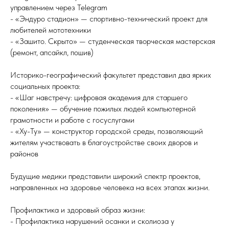
управлением через Telegram
- «Эндуро стадион» — спортивно-технический проект для
любителей мототехники
- «Зашито. Скрыто» — студенческая творческая мастерская
(ремонт, апсайкл, пошив)
Историко-географический факультет представил два ярких
социальных проекта:
- «Шаг навстречу: цифровая академия для старшего
поколения» — обучение пожилых людей компьютерной
грамотности и работе с госуслугами
- «Ху-Ту» — конструктор городской среды, позволяющий
жителям участвовать в благоустройстве своих дворов и
районов
Будущие медики представили широкий спектр проектов,
направленных на здоровье человека на всех этапах жизни.
Профилактика и здоровый образ жизни:
- Профилактика нарушений осанки и сколиоза у