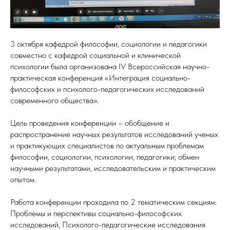
3 октября кафедрой философии, социологии и педагогики
совместно с кафедрой социальной и клинической
психологии была организована IV Всероссийская научно-
практическая конференция «Интеграция
социально-
философских и психолого-педагогических исследований
современного общества».
Цель проведения конференции – обобщение и
распространение научных результатов исследований ученых
и практикующих специалистов по актуальным проблемам
философии, социологии, психологии, педагогики; обмен
научными результатами, исследовательским и практическим
опытом.
Работа конференции проходила по 2 тематическим секциям:
Проблемы и перспективы социально-философских
исследований, Психолого-педагогические исследования