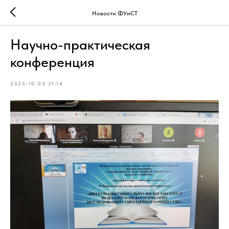
Новости ФУиСТ
Научно-практическая
конференция
2025-10-03 21:14