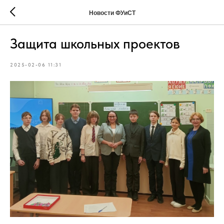
Новости ФУиСТ
Защита школьных проектов
2025-02-06 11:31