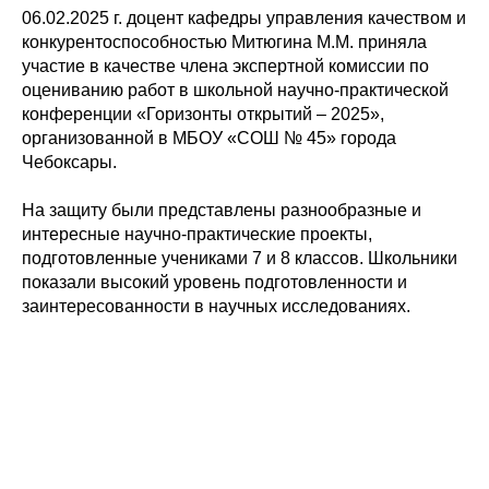
06.02.2025 г. доцент кафедры управления качеством и
конкурентоспособностью Митюгина М.М. приняла
участие в качестве члена экспертной комиссии по
оцениванию работ в школьной научно-практической
конференции «Горизонты открытий – 2025»,
организованной в МБОУ «СОШ № 45» города
Чебоксары.
На защиту были представлены разнообразные и
интересные научно-практические проекты,
подготовленные учениками 7 и 8 классов. Школьники
показали высокий уровень подготовленности и
заинтересованности в научных исследованиях.