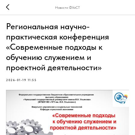
Новости ФУиСТ
Региональная научно-
практическая конференция
«Современные подходы к
обучению служением и
проектной деятельности»
2026-01-19 11:55