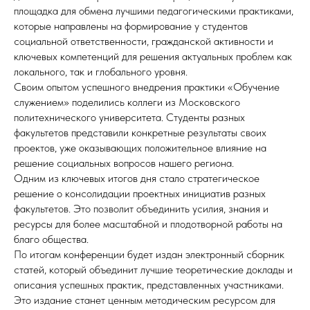
площадка для обмена лучшими педагогическими практиками,
которые направлены на формирование у студентов
социальной ответственности, гражданской активности и
ключевых компетенций для решения актуальных проблем как
локального, так и глобального уровня.
Своим опытом успешного внедрения практики «Обучение
служением» поделились коллеги из Московского
политехнического университета. Студенты разных
факультетов представили конкретные результаты своих
проектов, уже оказывающих положительное влияние на
решение социальных вопросов нашего региона.
Одним из ключевых итогов дня стало стратегическое
решение о консолидации проектных инициатив разных
факультетов. Это позволит объединить усилия, знания и
ресурсы для более масштабной и плодотворной работы на
благо общества.
По итогам конференции будет издан электронный сборник
статей, который объединит лучшие теоретические доклады и
описания успешных практик, представленных участниками.
Это издание станет ценным методическим ресурсом для