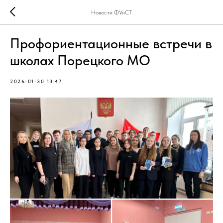
Новости ФУиСТ
Профориентационные встречи в
школах Порецкого МО
2026-01-30 13:47