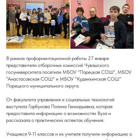
В рамках профориентационной работы 27 января
представители отборочных комиссий Чувашского
госуниверситета посетили МБОУ "Порецкая СОШ", МБОУ
"Анастасовская СОШ" и МБОУ "Кудеихинская СОШ"
Порецкого муниципального округа.
От факультета управления и социальных технологий
выступила Горбунова Полина Геннадьевна, которая
предоставила информацию о возможностях Вуза и
рассказала о практических аспектах обучения.
Учащиеся 9-11 классов и их учителя получили информацию о