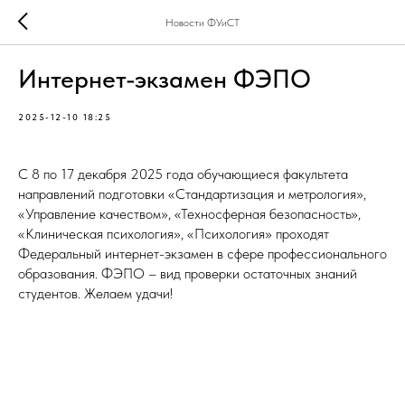
Новости ФУиСТ
Интернет-экзамен ФЭПО
2025-12-10 18:25
С 8 по 17 декабря 2025 года обучающиеся факультета
направлений подготовки «Стандартизация и метрология»,
«Управление качеством», «Техносферная безопасность»,
«Клиническая психология», «Психология» проходят
Федеральный интернет-экзамен в сфере профессионального
образования. ФЭПО – вид проверки остаточных знаний
студентов. Желаем удачи!