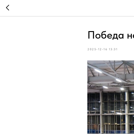
Победа на
2025-12-16 13:31